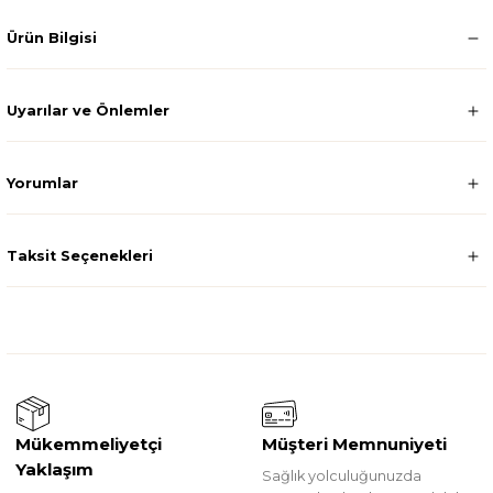
Ürün Bilgisi
Uyarılar ve Önlemler
Yorumlar
Taksit Seçenekleri
Mükemmeliyetçi
Müşteri Memnuniyeti
Yaklaşım
Sağlık yolculuğunuzda