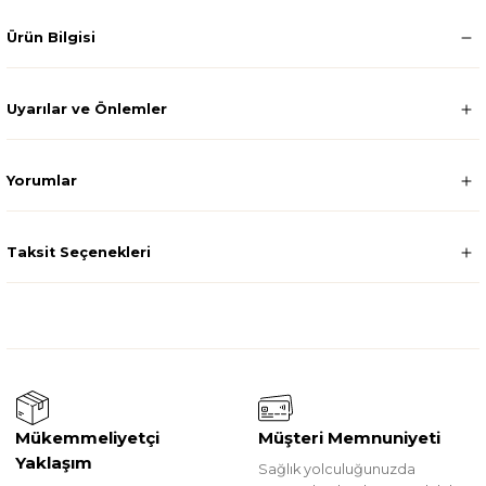
Ürün Bilgisi
Uyarılar ve Önlemler
Yorumlar
Taksit Seçenekleri
Mükemmeliyetçi
Müşteri Memnuniyeti
Yaklaşım
Sağlık yolculuğunuzda