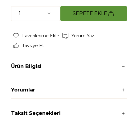
SEPETE EKLE
Yorum Yaz
Tavsiye Et
Ürün Bilgisi
Yorumlar
Taksit Seçenekleri