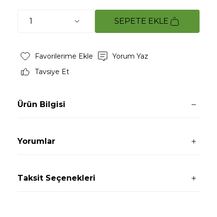
SEPETE EKLE
Yorum Yaz
Tavsiye Et
Ürün Bilgisi
Yorumlar
Taksit Seçenekleri